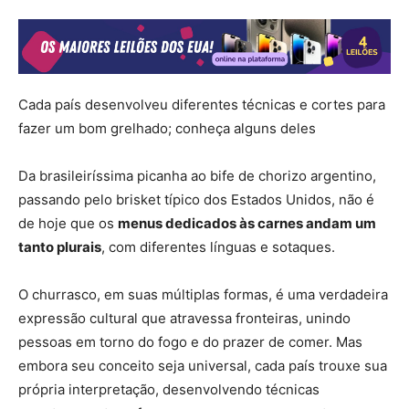
Cada país desenvolveu diferentes técnicas e cortes para
fazer um bom grelhado; conheça alguns deles
Da brasileiríssima picanha ao bife de chorizo argentino,
passando pelo brisket típico dos Estados Unidos, não é
de hoje que os
menus dedicados às carnes andam um
tanto plurais
, com diferentes línguas e sotaques.
O churrasco, em suas múltiplas formas, é uma verdadeira
expressão cultural que atravessa fronteiras, unindo
pessoas em torno do fogo e do prazer de comer. Mas
embora seu conceito seja universal, cada país trouxe sua
própria interpretação, desenvolvendo técnicas