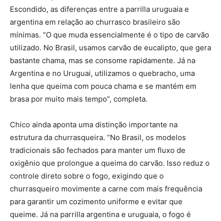
Escondido, as diferenças entre a parrilla uruguaia e
argentina em relação ao churrasco brasileiro são
mínimas. “O que muda essencialmente é o tipo de carvão
utilizado. No Brasil, usamos carvão de eucalipto, que gera
bastante chama, mas se consome rapidamente. Já na
Argentina e no Uruguai, utilizamos o quebracho, uma
lenha que queima com pouca chama e se mantém em
brasa por muito mais tempo”, completa.
Chico ainda aponta uma distinção importante na
estrutura da churrasqueira. “No Brasil, os modelos
tradicionais são fechados para manter um fluxo de
oxigênio que prolongue a queima do carvão. Isso reduz o
controle direto sobre o fogo, exigindo que o
churrasqueiro movimente a carne com mais frequência
para garantir um cozimento uniforme e evitar que
queime. Já na parrilla argentina e uruguaia, o fogo é