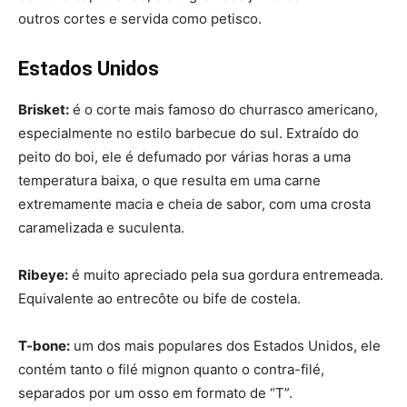
outros cortes e servida como petisco.
Estados Unidos
Brisket:
é o corte mais famoso do churrasco americano,
especialmente no estilo barbecue do sul. Extraído do
peito do boi, ele é defumado por várias horas a uma
temperatura baixa, o que resulta em uma carne
extremamente macia e cheia de sabor, com uma crosta
caramelizada e suculenta.
Ribeye:
é muito apreciado pela sua gordura entremeada.
Equivalente ao entrecôte ou bife de costela.
T-bone:
um dos mais populares dos Estados Unidos, ele
contém tanto o filé mignon quanto o contra-filé,
separados por um osso em formato de “T”.