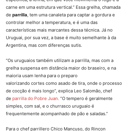
carne em uma estrutura vertical.” Essa grelha, chamada
de
parrilla
, tem uma canaleta para captar a gordura e
controlar melhor a temperatura, e é uma das
características mais marcantes dessa técnica. Já no
Uruguai, por sua vez, a base é muito semelhante à da
Argentina, mas com diferenças sutis.
“Os uruguaios também utilizam a parrilla, mas com a
grelha suspensa em distância maior do braseiro, e na
maioria usam lenha para o preparo
valorizando cortes como asado de tira, onde o processo
de cocção é mais longo”, explica Leo Salomão, chef
de
parrilla do Pobre Juan.
“O tempero é geralmente
simples, com sal, e o churrasco uruguaio é
frequentemente acompanhado de pão e saladas.”
Para o chef parrillero Chico Mancuso, do Rincon