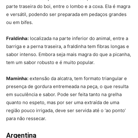
parte traseira do boi, entre o lombo e a coxa. Ela é magra
e versátil, podendo ser preparada em pedaços grandes
ou em bifes.
Fraldinha:
localizada na parte inferior do animal, entre a
barriga e a perna traseira, a fraldinha tem fibras longas e
sabor intenso. Embora seja mais magra do que a picanha,
tem um sabor robusto e é muito popular.
Maminha:
extensão da alcatra, tem formato triangular e
presença de gordura entremeada na peça, o que resulta
em suculência e sabor. Pode ser feita tanto na grelha
quanto no espeto, mas por ser uma extraída de uma
região pouco irrigada, deve ser servida até o ‘ao ponto’
para não ressecar.
Argentina