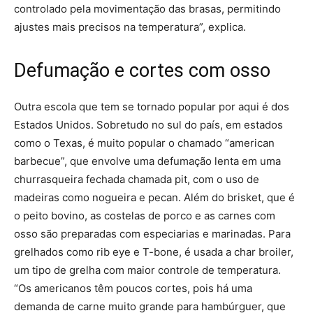
controlado pela movimentação das brasas, permitindo
ajustes mais precisos na temperatura”, explica.
Defumação e cortes com osso
Outra escola que tem se tornado popular por aqui é dos
Estados Unidos. Sobretudo no sul do país, em estados
como o Texas, é muito popular o chamado “american
barbecue”, que envolve uma defumação lenta em uma
churrasqueira fechada chamada pit, com o uso de
madeiras como nogueira e pecan. Além do brisket, que é
o peito bovino, as costelas de porco e as carnes com
osso são preparadas com especiarias e marinadas. Para
grelhados como rib eye e T-bone, é usada a char broiler,
um tipo de grelha com maior controle de temperatura.
“Os americanos têm poucos cortes, pois há uma
demanda de carne muito grande para hambúrguer, que