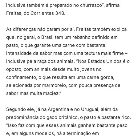
inclusive também é preparado no churrasco”, afirma
Freitas, do Corrientes 348.
As diferenças não param por aí. Freitas também explica
que, no geral, o Brasil tem um rebanho definido em
pasto, o que garante uma carne com bastante
intensidade de sabor mas com uma textura mais firme –
inclusive pela raça dos animais. “Nos Estados Unidos é o
oposto, com animais desde muito jovens no
confinamento, o que resulta em uma carne gorda,
selecionada por marmoreio, com pouca presença de
sabor mas muita maciez.”
Segundo ele, já na Argentina e no Uruguai, além da
predominância do gado britânico, o pasto é bastante rico.
“Isso faz com que esses animais ganhem bastante peso
e, em alguns modelos, há a terminação em