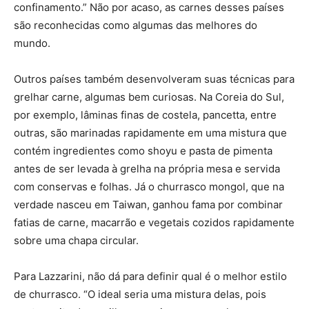
confinamento.” Não por acaso, as carnes desses países
são reconhecidas como algumas das melhores do
mundo.
Outros países também desenvolveram suas técnicas para
grelhar carne, algumas bem curiosas. Na Coreia do Sul,
por exemplo, lâminas finas de costela, pancetta, entre
outras, são marinadas rapidamente em uma mistura que
contém ingredientes como shoyu e pasta de pimenta
antes de ser levada à grelha na própria mesa e servida
com conservas e folhas. Já o churrasco mongol, que na
verdade nasceu em Taiwan, ganhou fama por combinar
fatias de carne, macarrão e vegetais cozidos rapidamente
sobre uma chapa circular.
Para Lazzarini, não dá para definir qual é o melhor estilo
de churrasco. “O ideal seria uma mistura delas, pois