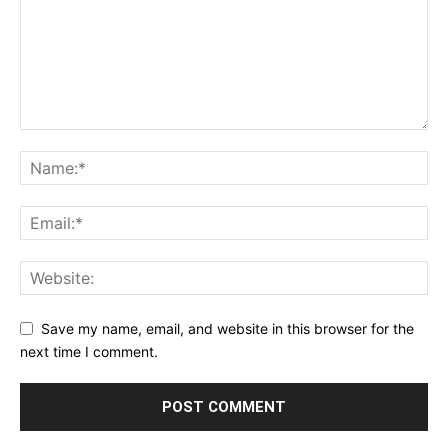
Save my name, email, and website in this browser for the
next time I comment.