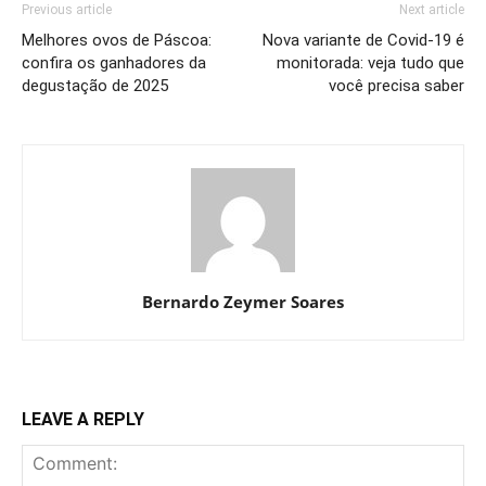
Previous article
Next article
Melhores ovos de Páscoa:
Nova variante de Covid-19 é
confira os ganhadores da
monitorada: veja tudo que
degustação de 2025
você precisa saber
Bernardo Zeymer Soares
LEAVE A REPLY