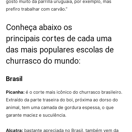
gosto muito da parrilla uruguaia, por exemplo, mas
prefiro trabalhar com carvão.”
Conheça abaixo os
principais cortes de cada uma
das mais populares escolas de
churrasco do mundo:
Brasil
Picanha:
é o corte mais icônico do churrasco brasileiro.
Extraído da parte traseira do boi, próxima ao dorso do
animal, tem uma camada de gordura espessa, o que
garante maciez e suculência.
Alcatra:
bastante apreciada no Brasil, também vem da