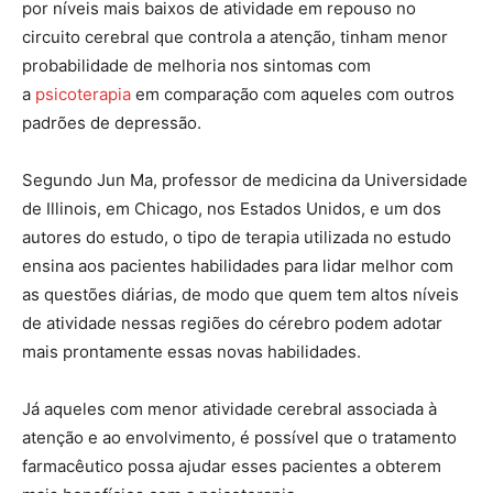
por níveis mais baixos de atividade em repouso no
circuito cerebral que controla a atenção, tinham menor
probabilidade de melhoria nos sintomas com
a
psicoterapia
em comparação com aqueles com outros
padrões de depressão.
Segundo Jun Ma, professor de medicina da Universidade
de Illinois, em Chicago, nos Estados Unidos, e um dos
autores do estudo, o tipo de terapia utilizada no estudo
ensina aos pacientes habilidades para lidar melhor com
as questões diárias, de modo que quem tem altos níveis
de atividade nessas regiões do cérebro podem adotar
mais prontamente essas novas habilidades.
Já aqueles com menor atividade cerebral associada à
atenção e ao envolvimento, é possível que o tratamento
farmacêutico possa ajudar esses pacientes a obterem