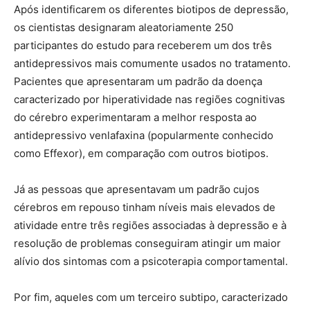
Após identificarem os diferentes biotipos de depressão,
os cientistas designaram aleatoriamente 250
participantes do estudo para receberem um dos três
antidepressivos mais comumente usados no tratamento.
Pacientes que apresentaram um padrão da doença
caracterizado por hiperatividade nas regiões cognitivas
do cérebro experimentaram a melhor resposta ao
antidepressivo venlafaxina (popularmente conhecido
como Effexor), em comparação com outros biotipos.
Já as pessoas que apresentavam um padrão cujos
cérebros em repouso tinham níveis mais elevados de
atividade entre três regiões associadas à depressão e à
resolução de problemas conseguiram atingir um maior
alívio dos sintomas com a psicoterapia comportamental.
Por fim, aqueles com um terceiro subtipo, caracterizado