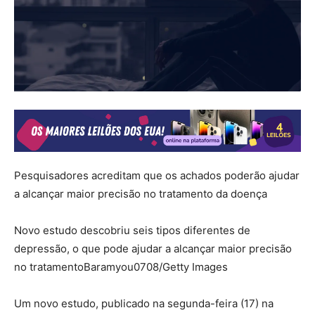
Pesquisadores acreditam que os achados poderão ajudar
a alcançar maior precisão no tratamento da doença
Novo estudo descobriu seis tipos diferentes de
depressão, o que pode ajudar a alcançar maior precisão
no tratamentoBaramyou0708/Getty Images
Um novo estudo, publicado na segunda-feira (17) na