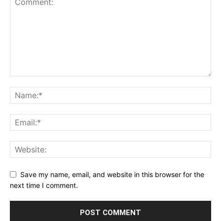
Save my name, email, and website in this browser for the
next time I comment.