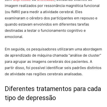
imagem realizados por ressonância magnética funcional
(ou fMRI) para medir a atividade cerebral. Eles
examinaram o cérebro dos participantes em repouso e
quando estavam envolvidos em diferentes tarefas
destinadas a testar o funcionamento cognitivo e
emocional.
Em seguida, os pesquisadores utilizaram uma abordagem
de aprendizado de máquina chamada “análise de cluster”
para agrupar as imagens cerebrais dos pacientes. A
partir disso, foi possível identificar seis padrões distintos
de atividade nas regiões cerebrais analisadas.
Diferentes tratamentos para cada
tipo de depressão