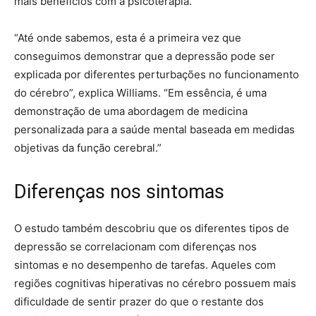
mais benefícios com a psicoterapia.
“Até onde sabemos, esta é a primeira vez que
conseguimos demonstrar que a depressão pode ser
explicada por diferentes perturbações no funcionamento
do cérebro”, explica Williams. “Em essência, é uma
demonstração de uma abordagem de medicina
personalizada para a saúde mental baseada em medidas
objetivas da função cerebral.”
Diferenças nos sintomas
O estudo também descobriu que os diferentes tipos de
depressão se correlacionam com diferenças nos
sintomas e no desempenho de tarefas. Aqueles com
regiões cognitivas hiperativas no cérebro possuem mais
dificuldade de sentir prazer do que o restante dos