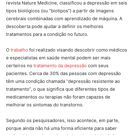
revista Nature Medicine, classificou a depressão em seis
tipos biológicos (ou “biotipos”) a partir de imagens
cerebrais combinadas com aprendizado de máquina. A
descoberta pode ajudar a definir os melhores
tratamentos para a condição no futuro.
O
trabalho
foi realizado visando descobrir como médicos
e especialistas em saúde mental podem ser mais
certeiros no
tratamento da depressão
com seus
pacientes. Cerca de 30% das pessoas com depressão
têm uma condição chamada “depressão resistente ao
tratamento”, o que significa que diferentes tipos de
medicamentos ou terapias não foram capazes de
melhorar os sintomas do transtorno.
Segundo os pesquisadores, isso acontece, em parte,
porque ainda não há uma forma eficiente para saber