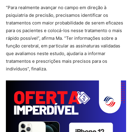
“Para realmente avançar no campo em direção à
psiquiatria de precisão, precisamos identificar os
tratamentos com maior probabilidade de serem eficazes
para os pacientes e colocá-los nesse tratamento o mais
rápido possível”, afirma Ma. “Ter informações sobre a
função cerebral, em particular as assinaturas validadas
que avaliamos neste estudo, ajudaria a informar
tratamentos e prescrições mais precisos para os
indivíduos”, finaliza.