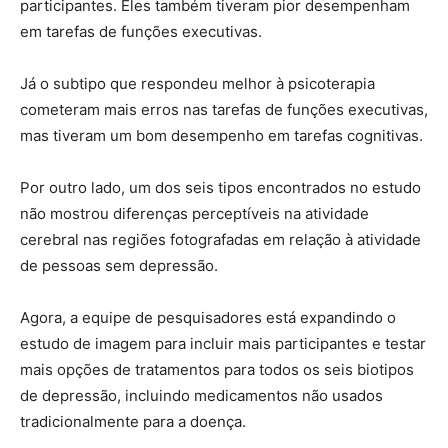
participantes. Eles também tiveram pior desempenham
em tarefas de funções executivas.
Já o subtipo que respondeu melhor à psicoterapia
cometeram mais erros nas tarefas de funções executivas,
mas tiveram um bom desempenho em tarefas cognitivas.
Por outro lado, um dos seis tipos encontrados no estudo
não mostrou diferenças perceptíveis na atividade
cerebral nas regiões fotografadas em relação à atividade
de pessoas sem depressão.
Agora, a equipe de pesquisadores está expandindo o
estudo de imagem para incluir mais participantes e testar
mais opções de tratamentos para todos os seis biotipos
de depressão, incluindo medicamentos não usados
tradicionalmente para a doença.