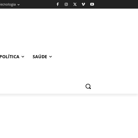
Tecnologia
POLÍTICA
SAÚDE