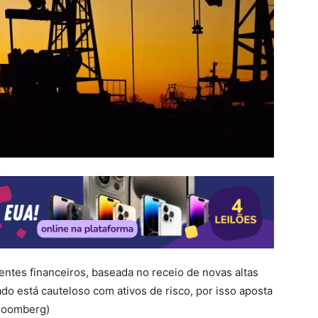
gentes financeiros, baseada no receio de novas altas
do está cauteloso com ativos de risco, por isso aposta
Bloomberg)