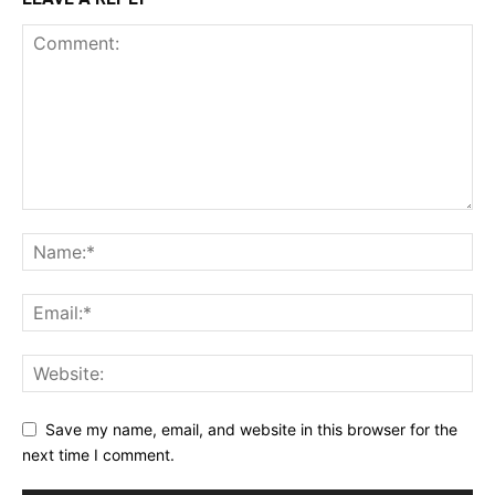
Save my name, email, and website in this browser for the
next time I comment.