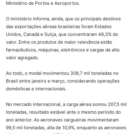
Ministério de Portos e Aeroportos.
O ministério informa, ainda, que os principais destinos
das exportações aéreas brasileiras foram Estados
Unidos, Canadá e Suíça, que concentraram 48,3% do
valor. Entre os produtos de maior relevância estão
farmacêuticos, máquinas, eletrônicos e cargas de alto
valor agregado.
Ao todo, o modal movimentou 308,7 mil toneladas no
Brasil entre janeiro e março, considerando operações
domésticas e internacionais.
No mercado internacional, a carga aérea somou 207,5 mil
toneladas, resultado estável ante o mesmo período do
ano anterior. As aeronaves cargueiras movimentaram
99,5 mil toneladas, alta de 10,9%, enquanto as aeronaves