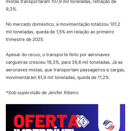
mistas transportaram 107,9 mil toneladas, retração de
9,3%.
No mercado doméstico, a movimentação totalizou 101,2
mil toneladas, queda de 1,5% em relação ao primeiro
trimestre de 2025.
Apesar do recuo, o transporte feito por aeronaves
cargueiras cresceu 18,3%, para 39,8 mil toneladas. Já as
aeronaves mistas, que transportam passageiros e cargas,
movimentaram 61,4 mil toneladas, queda de 11,2%.
*Sob supervisão de Jenifer Ribeiro