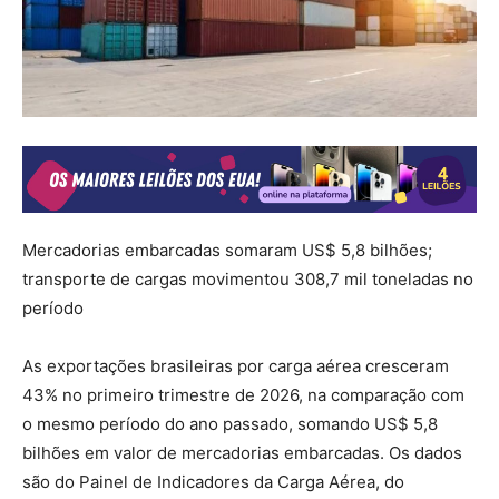
Mercadorias embarcadas somaram US$ 5,8 bilhões;
transporte de cargas movimentou 308,7 mil toneladas no
período
As exportações brasileiras por carga aérea cresceram
43% no primeiro trimestre de 2026, na comparação com
o mesmo período do ano passado, somando US$ 5,8
bilhões em valor de mercadorias embarcadas. Os dados
são do Painel de Indicadores da Carga Aérea, do