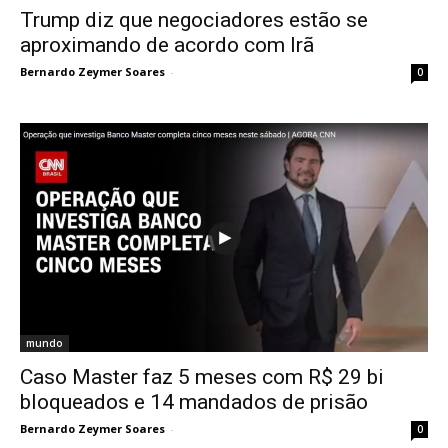
Trump diz que negociadores estão se
aproximando de acordo com Irã
Bernardo Zeymer Soares
-
0
mundo
Caso Master faz 5 meses com R$ 29 bi
bloqueados e 14 mandados de prisão
Bernardo Zeymer Soares
-
0