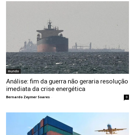
mundo
Análise: fim da guerra não geraria resolução
imediata da crise energética
Bernardo Zeymer Soares
-
0