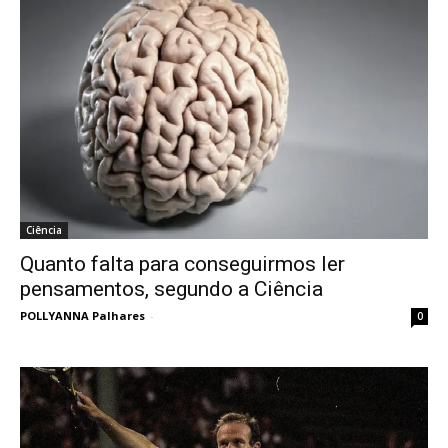
Ciência
Quanto falta para conseguirmos ler
pensamentos, segundo a Ciência
POLLYANNA Palhares
-
0