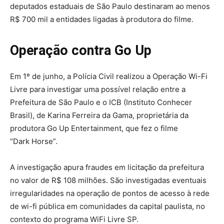
deputados estaduais de São Paulo destinaram ao menos
R$ 700 mil a entidades ligadas à produtora do filme.
Operação contra Go Up
Em 1º de junho, a Polícia Civil realizou a Operação Wi-Fi
Livre para investigar uma possível relação entre a
Prefeitura de São Paulo e o ICB (Instituto Conhecer
Brasil), de Karina Ferreira da Gama, proprietária da
produtora Go Up Entertainment, que fez o filme
“Dark Horse”.
A investigação apura fraudes em licitação da prefeitura
no valor de R$ 108 milhões. São investigadas eventuais
irregularidades na operação de pontos de acesso à rede
de wi-fi pública em comunidades da capital paulista, no
contexto do programa WiFi Livre SP.