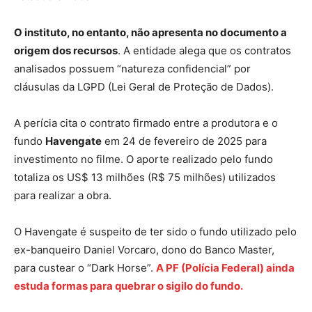
O instituto, no entanto, não apresenta no documento a
origem dos recursos
. A entidade alega que os contratos
analisados possuem “natureza confidencial” por
cláusulas da LGPD (Lei Geral de Proteção de Dados).
A perícia cita o contrato firmado entre a produtora e o
fundo
Havengate
em 24 de fevereiro de 2025 para
investimento no filme. O aporte realizado pelo fundo
totaliza os US$ 13 milhões (R$ 75 milhões) utilizados
para realizar a obra.
O Havengate é suspeito de ter sido o fundo utilizado pelo
ex-banqueiro Daniel Vorcaro, dono do Banco Master,
para custear o “Dark Horse”.
A PF (Polícia Federal) ainda
estuda formas para quebrar o sigilo do fundo.