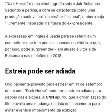
“Dark Horse” é uma cinebiografia sobre Jair Bolsonaro.
Segundo a perícia, a obra se caracteriza como uma
produção audiovisual “de caráter ficcional”, embora seja
“livremente inspirada” na figura do ex-presidente.
A expressão em inglês é usada para se referir a um
competidor que tem poucas chances de vitória, e que,
por isso, pode surpreender – em alusão à vitória de
Bolsonaro nas eleições de 2018.
Estreia pode ser adiada
Originalmente previsto para estrear em 11 de setembro
deste ano, “Dark Horse” pode ter a estreia adiada para
depois das eleições. A
CNN
apurou que a organização do
filme avalia uma mudança na data de lançamento para
evitar eventual impedimento da exibição.