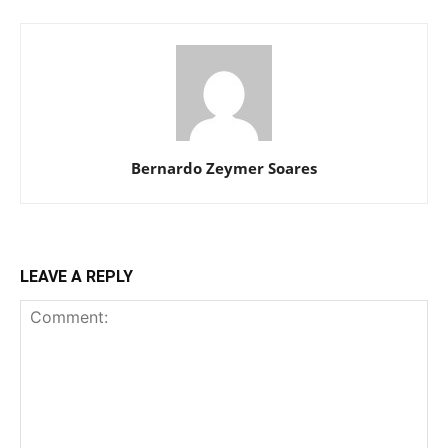
Bernardo Zeymer Soares
LEAVE A REPLY