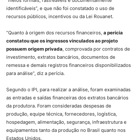
“meios formais, rastreáveis e documentalmente
identificáveis”, e que não foi constatado o uso de
recursos públicos, incentivos ou da Lei Rouanet.
“Quanto à origem dos recursos financeiros,
a perícia
constatou que os ingressos vinculados ao projeto
possuem origem privada
, comprovada por contratos de
investimento, extratos bancários, documentos de
remessa e demais registros financeiros disponibilizados
para análise”, diz a perícia.
Segundo o IPI, para realizar a análise, foram examinadas
as entradas e saídas financeiras dos extratos bancários
da produtora. Foram consideradas despesas de
produção, equipe técnica, fornecedores, logística,
hospedagem, alimentação, segurança, infraestrutura e
equipamentos tanto da produção no Brasil quanto nos
Estados Unidos.