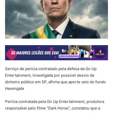
Serviço de perícia contratado pela defesa da Go Up
Entertainment, investigada por possível desvio de
dinheiro público em SP, afirma que aporte veio do fundo
Havengate
Perícia contratada pela Go Up Entertainment, produtora
responsável pelo filme “Dark Horse”, constatou que a