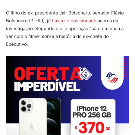
O filho do ex-presidente Jair Bolsonaro, senador Flávio
Bolsonaro (PL-RJ), já
havia se posicionado
acerca da
investigação. Segundo ele, a operação “não tem nada a
ver com o filme” sobre a história do ex-chefe do
Executivo.