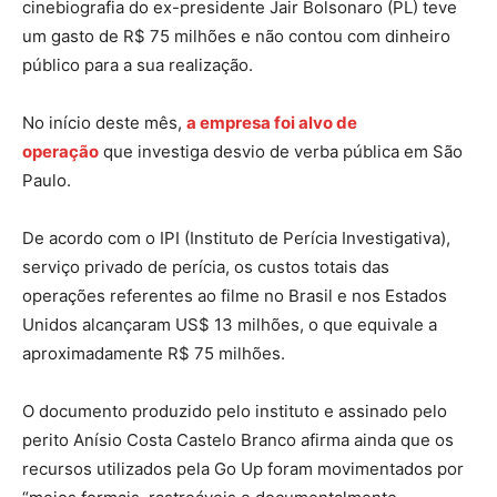
cinebiografia do ex-presidente Jair Bolsonaro (PL) teve
um gasto de R$ 75 milhões e não contou com dinheiro
público para a sua realização.
No início deste mês,
a empresa foi alvo de
operação
que investiga desvio de verba pública em São
Paulo.
De acordo com o IPI (Instituto de Perícia Investigativa),
serviço privado de perícia, os custos totais das
operações referentes ao filme no Brasil e nos Estados
Unidos alcançaram US$ 13 milhões, o que equivale a
aproximadamente R$ 75 milhões.
O documento produzido pelo instituto e assinado pelo
perito Anísio Costa Castelo Branco afirma ainda que os
recursos utilizados pela Go Up foram movimentados por