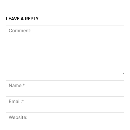
LEAVE A REPLY