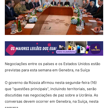
Negociações entre os países e os Estados Unidos estão
previstas para esta semana em Genebra, na Suíça
O governo da Rússia afirmou nesta segunda-feira (16)
que “questões principais”, incluindo territoriais, serão
discutidas nas negociações de paz sobre a Ucrânia. As
conversas devem ocorrer em Genebra, na Suíça, nesta
semana.