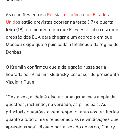
As reuniões entre a
Rússia, a Ucrânia e os Estados
Unidos
estão previstas ocorrer na terça (17) e quarta-
feira (18), no momento em que Kiev está sob crescente
pressão dos EUA para chegar a um acordo e em que
Moscou exige que o país ceda a totalidade da região de
Donbas.
O Kremlin confirmou que a delegação russa seria
liderada por Vladimir Medinsky, assessor do presidente
Vladimir Putin.
“Desta vez, a ideia é discutir uma gama mais ampla de
questões, incluindo, na verdade, as principais. As
principais questões dizem respeito tanto aos territórios
quanto a tudo o mais relacionado às reivindicações que
apresentamos”, disse o porta-voz do governo, Dmitry