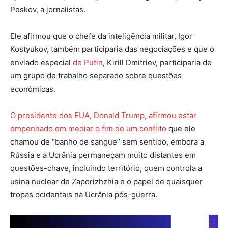
Peskov, a jornalistas.
Ele afirmou que o chefe da inteligência militar, Igor
Kostyukov, também participaria das negociações e que o
enviado especial
de Putin
, Kirill Dmitriev, participaria de
um grupo de trabalho separado sobre questões
econômicas.
O presidente dos EUA, Donald Trump, afirmou estar
empenhado em mediar o fim de um conflito
que ele
chamou de “banho de sangue” sem sentido, embora a
Rússia e a Ucrânia permaneçam muito distantes em
questões-chave, incluindo território, quem controla a
usina nuclear de Zaporizhzhia e o papel de quaisquer
tropas ocidentais na Ucrânia pós-guerra.