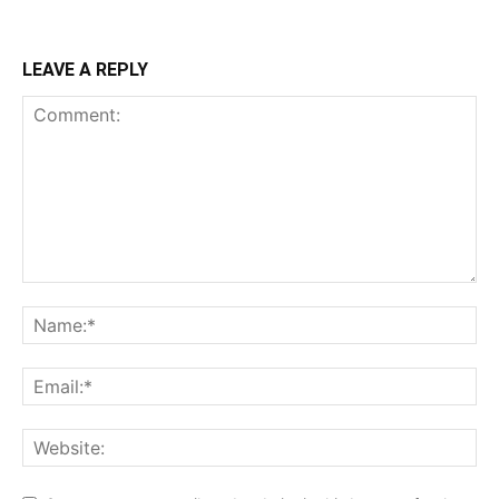
LEAVE A REPLY