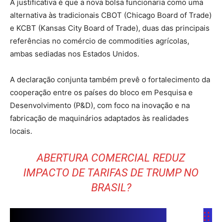
A justificativa é que a nova bolsa funcionaria como uma
alternativa às tradicionais CBOT (Chicago Board of Trade)
e KCBT (Kansas City Board of Trade), duas das principais
referências no comércio de commodities agrícolas,
ambas sediadas nos Estados Unidos.
A declaração conjunta também prevê o fortalecimento da
cooperação entre os países do bloco em Pesquisa e
Desenvolvimento (P&D), com foco na inovação e na
fabricação de maquinários adaptados às realidades
locais.
ABERTURA COMERCIAL REDUZ
IMPACTO DE TARIFAS DE TRUMP NO
BRASIL?