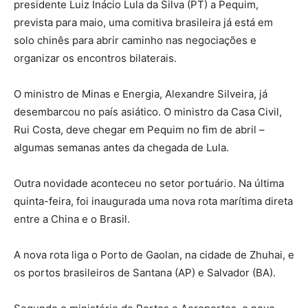
presidente Luiz Inácio Lula da Silva (PT) a Pequim,
prevista para maio, uma comitiva brasileira já está em
solo chinês para abrir caminho nas negociações e
organizar os encontros bilaterais.
O ministro de Minas e Energia, Alexandre Silveira, já
desembarcou no país asiático. O ministro da Casa Civil,
Rui Costa, deve chegar em Pequim no fim de abril –
algumas semanas antes da chegada de Lula.
Outra novidade aconteceu no setor portuário. Na última
quinta-feira, foi inaugurada uma nova rota marítima direta
entre a China e o Brasil.
A nova rota liga o Porto de Gaolan, na cidade de Zhuhai, e
os portos brasileiros de Santana (AP) e Salvador (BA).