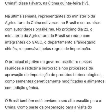
China”, disse Fávaro, na última quinta-feira (17).
Na última semana, representantes do ministério da
Agricultura da China estiveram no Brasil e se reuniram
com autoridades brasileiras. No próximo dia 22, o
ministério da Agricultura do Brasil se reúne com
integrantes do GACC, o departamento alfandegário
chinês, responsável pelas regras de importação.
O principal objetivo do governo brasileiro nessas
reuniões é reduzir a burocracia nos processos de
aprovação de importação de produtos biotecnológicos,
como sementes geneticamente modificadas e alimentos
com edição gênica.
O Brasil também está enviando seu alto escalão para a
China. Como parte da preparação para a visita do