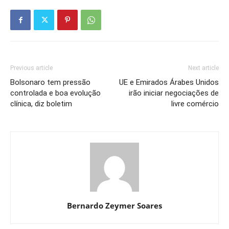
Previous article
Next article
Bolsonaro tem pressão
UE e Emirados Árabes Unidos
controlada e boa evolução
irão iniciar negociações de
clínica, diz boletim
livre comércio
Bernardo Zeymer Soares