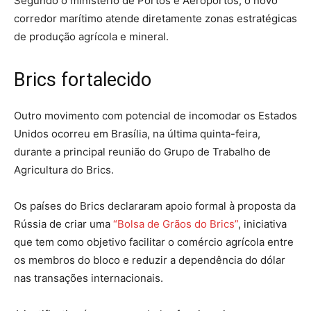
Segundo o ministério de Portos e Aeroportos, o novo
corredor marítimo atende diretamente zonas estratégicas
de produção agrícola e mineral.
Brics fortalecido
Outro movimento com potencial de incomodar os Estados
Unidos ocorreu em Brasília, na última quinta-feira,
durante a principal reunião do Grupo de Trabalho de
Agricultura do Brics.
Os países do Brics declararam apoio formal à proposta da
Rússia de criar uma
“Bolsa de Grãos do Brics”
, iniciativa
que tem como objetivo facilitar o comércio agrícola entre
os membros do bloco e reduzir a dependência do dólar
nas transações internacionais.