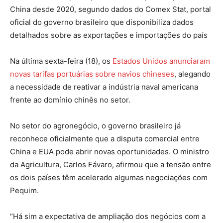
China desde 2020, segundo dados do Comex Stat, portal
oficial do governo brasileiro que disponibiliza dados
detalhados sobre as exportações e importações do país
Na última sexta-feira (18), os
Estados Unidos anunciaram
novas tarifas portuárias sobre navios chineses
, alegando
a necessidade de reativar a indústria naval americana
frente ao domínio chinês no setor.
No setor do agronegócio, o governo brasileiro já
reconhece oficialmente que a disputa comercial entre
China e EUA pode abrir novas oportunidades. O ministro
da Agricultura, Carlos Fávaro, afirmou que a tensão entre
os dois países têm acelerado algumas negociações com
Pequim.
“Há sim a expectativa de ampliação dos negócios com a