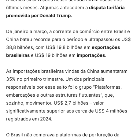
últimos meses. Algumas antecedem a
disputa tarifária
promovida por Donald Trump.
De janeiro a março, a corrente de comércio entre Brasil e
China bateu recorde para o período e ultrapassou os US$
38,8 bilhões, com US$ 19,8 bilhões em
exportações
brasileiras
e US$ 19 bilhões em
importações
.
As importações brasileiras vindas da China aumentaram
35% no primeiro trimestre. Um dos principais
responsáveis por esse salto foi o grupo “Plataformas,
embarcações e outras estruturas flutuantes”, que,
sozinho, movimentou US$ 2,7 bilhões – valor
significativamente superior aos cerca de US$ 4 milhões
registrados em 2024.
O Brasil não comprava plataformas de perfuração da