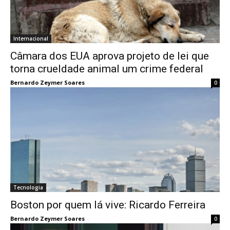
Internacional
Câmara dos EUA aprova projeto de lei que
torna crueldade animal um crime federal
Bernardo Zeymer Soares
-
0
Tecnologia
Boston por quem lá vive: Ricardo Ferreira
Bernardo Zeymer Soares
-
0