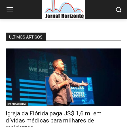
ÚLTIMOS ARTIGOS
Internacional
Igreja da Flórida paga US$ 1,6 mi em
dívidas médicas para milhares de