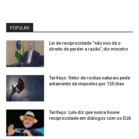
POPULAR
Lei de reciprocidade “não nos dá o
direito de perder a razão”, diz ministro
Tarifaço: Setor de rochas naturais pede
adiamento de impostos por 120 dias
Tarifaço: Lula diz que nunca houve
reciprocidade em diálogos com os EUA