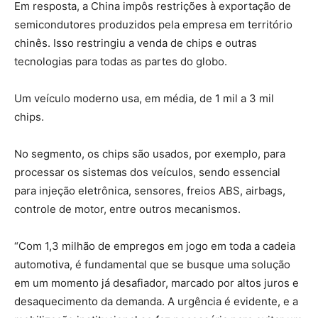
Em resposta, a China impôs restrições à exportação de
semicondutores produzidos pela empresa em território
chinês. Isso restringiu a venda de chips e outras
tecnologias para todas as partes do globo.
Um veículo moderno usa, em média, de 1 mil a 3 mil
chips.
No segmento, os chips são usados, por exemplo, para
processar os sistemas dos veículos, sendo essencial
para injeção eletrônica, sensores, freios ABS, airbags,
controle de motor, entre outros mecanismos.
“Com 1,3 milhão de empregos em jogo em toda a cadeia
automotiva, é fundamental que se busque uma solução
em um momento já desafiador, marcado por altos juros e
desaquecimento da demanda. A urgência é evidente, e a