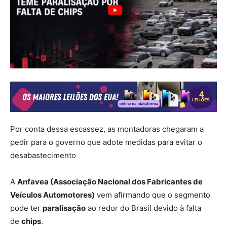
Por conta dessa escassez, as montadoras chegaram a
pedir para o governo que adote medidas para evitar o
desabastecimento
A
Anfavea (Associação Nacional dos Fabricantes de
Veículos Automotores)
vem afirmando que o segmento
pode ter
paralisação
ao redor do Brasil devido à falta
de
chips
.