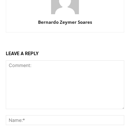
Bernardo Zeymer Soares
LEAVE A REPLY