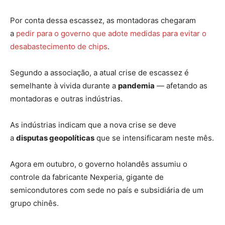
Por conta dessa escassez, as montadoras chegaram
a
pedir para o governo que adote medidas para evitar o
desabastecimento de chips
.
Segundo a associação, a atual crise de escassez é
semelhante à vivida durante a
pandemia
— afetando as
montadoras e outras indústrias.
As indústrias indicam que a nova crise se deve
a
disputas geopolíticas
que se intensificaram neste mês.
Agora em outubro, o governo holandês assumiu o
controle da fabricante Nexperia, gigante de
semicondutores com sede no país e subsidiária de um
grupo chinês.